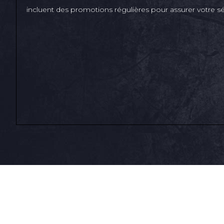
incluent des promotions régulières pour assurer votre sé