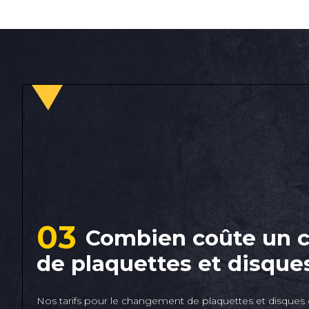
03
Combien coûte un
de plaquettes et disques
Nos tarifs pour le changement de plaquettes et disques d