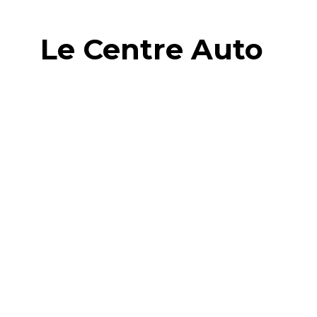
Le Centre Auto