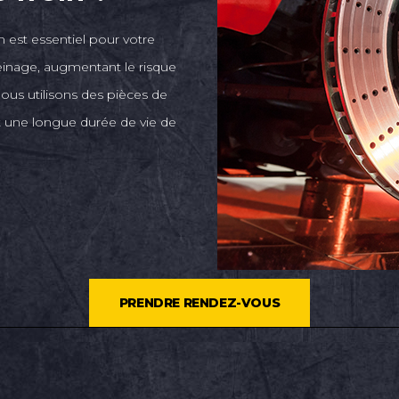
 est essentiel pour votre
freinage, augmentant le risque
ous utilisons des pièces de
t une longue durée de vie de
PRENDRE RENDEZ-VOUS