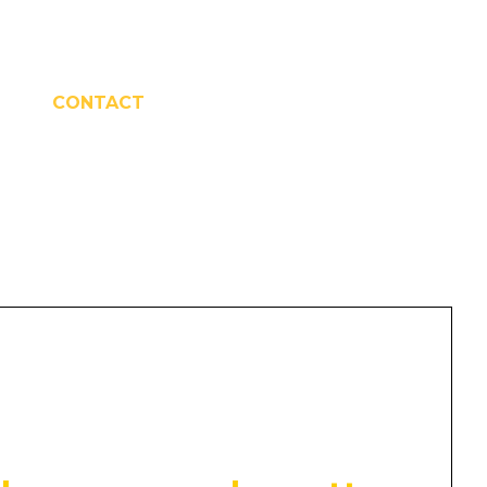
CONTACT