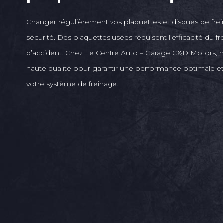
Changer régulièrement vos plaquettes et disques de frein
sécurité. Des plaquettes usées réduisent l’efficacité du 
d’accident. Chez Le Centre Auto – Garage C&D Motors, n
haute qualité pour garantir une performance optimale e
votre système de freinage.