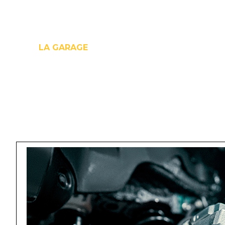
LA GARAGE