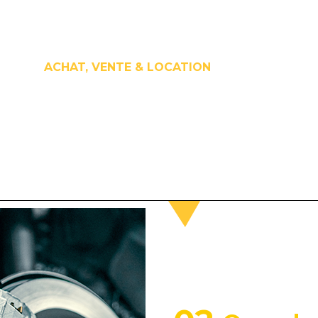
ACHAT, VENTE & LOCATION